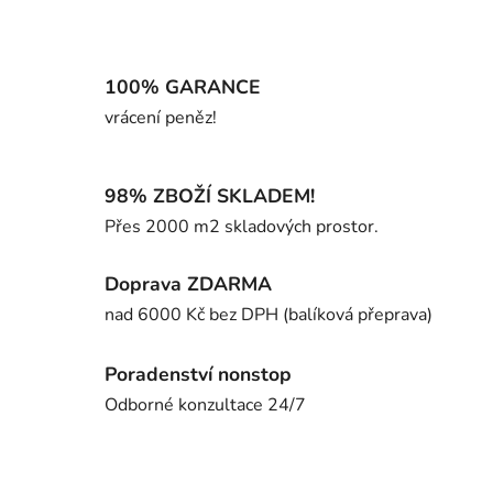
100% GARANCE
vrácení peněz!
98% ZBOŽÍ SKLADEM!
Přes 2000 m2 skladových prostor.
Doprava ZDARMA
nad 6000 Kč bez DPH (balíková přeprava)
Poradenství nonstop
Odborné konzultace 24/7