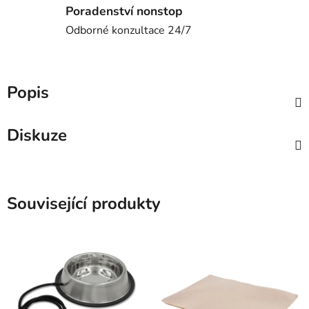
Poradenství nonstop
Odborné konzultace 24/7
Popis
Diskuze
Související produkty