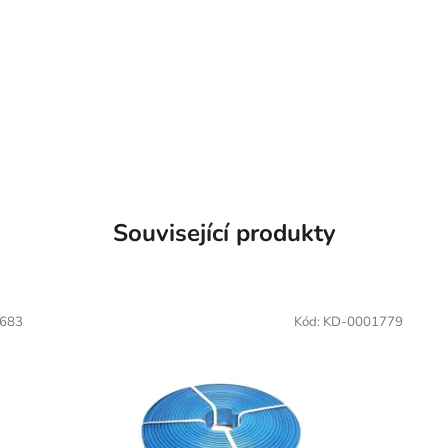
Související produkty
683
Kód:
KD-0001779