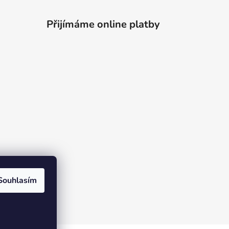
Přijímáme online platby
Souhlasím