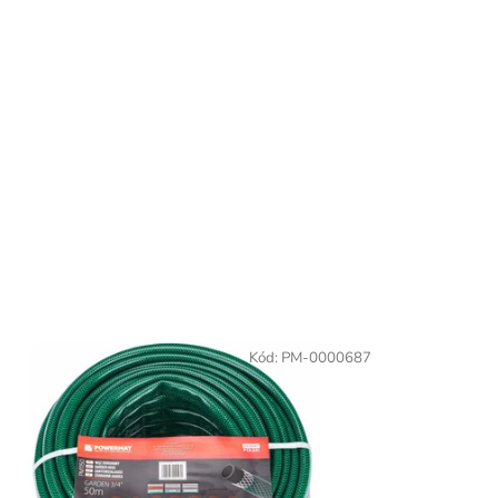
Kód:
PM-0000687