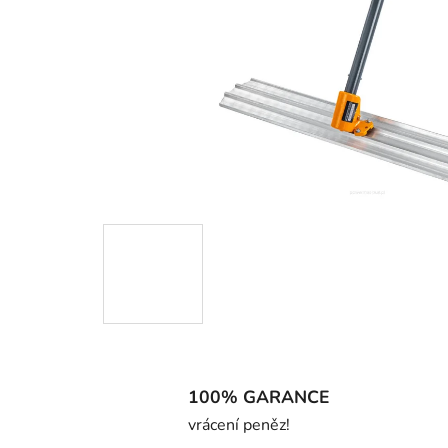
100% GARANCE
vrácení peněz!