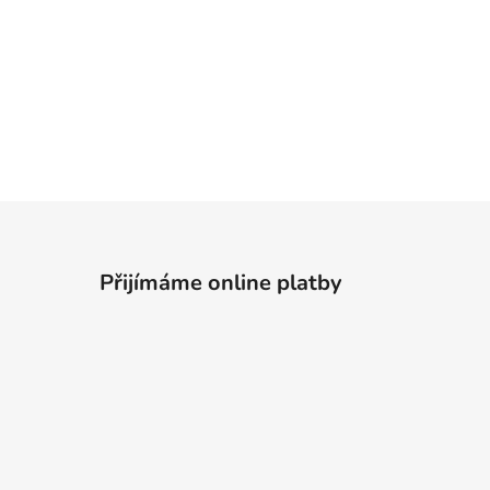
Přijímáme online platby