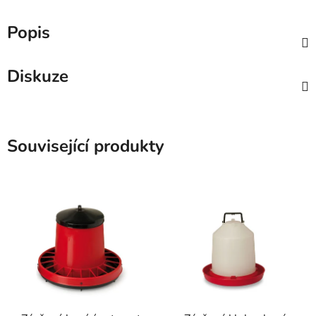
Popis
Diskuze
Související produkty