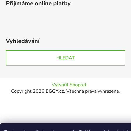
Přijímáme online platby
Vyhledávání
HLEDAT
Vytvořil Shoptet
Copyright 2026
EGGY.cz
. Všechna práva vyhrazena.