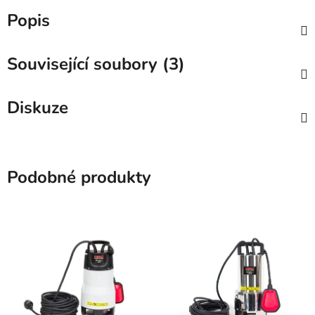
Popis
Související soubory (3)
Diskuze
Podobné produkty