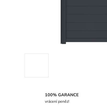
100% GARANCE
vrácení peněz!