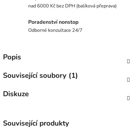
nad 6000 Kč bez DPH (balíková přeprava)
Poradenství nonstop
Odborné konzultace 24/7
Popis
Související soubory (1)
Diskuze
Související produkty