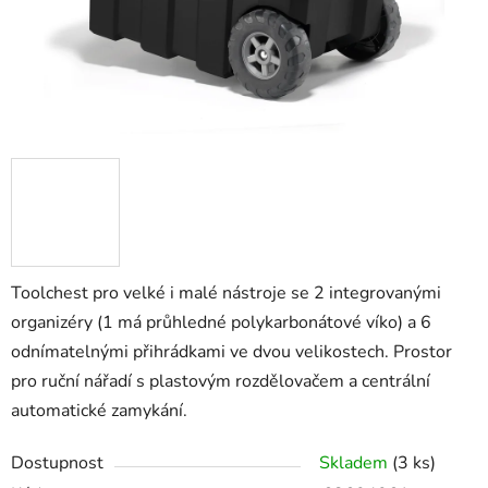
Toolchest pro velké i malé nástroje se 2 integrovanými
organizéry (1 má průhledné polykarbonátové víko) a 6
odnímatelnými přihrádkami ve dvou velikostech. Prostor
pro ruční nářadí s plastovým rozdělovačem a centrální
automatické zamykání.
Dostupnost
Skladem
(3 ks)