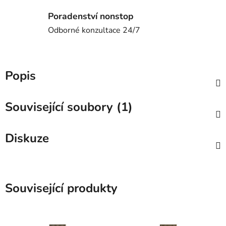
Poradenství nonstop
Odborné konzultace 24/7
Popis
Související soubory (1)
Diskuze
Související produkty