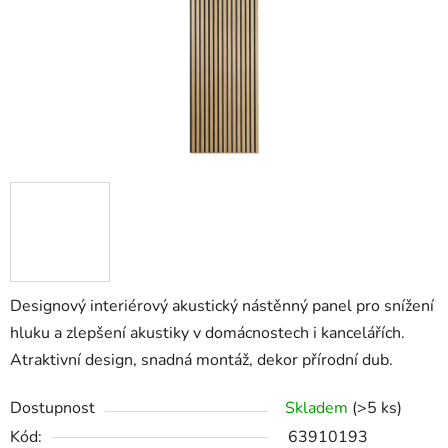
Designový interiérový akustický nástěnný panel pro snížení
hluku a zlepšení akustiky v domácnostech i kancelářích.
Atraktivní design, snadná montáž, dekor přírodní dub.
Dostupnost
Skladem
(>5 ks)
Kód:
63910193