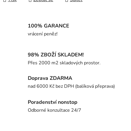
100% GARANCE
vrácení peněz!
98% ZBOŽÍ SKLADEM!
Přes 2000 m2 skladových prostor.
Doprava ZDARMA
nad 6000 Kč bez DPH (balíková přeprava)
Poradenství nonstop
Odborné konzultace 24/7