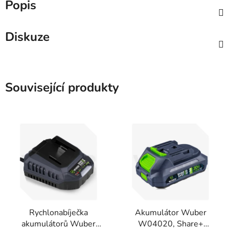
Popis
Diskuze
Související produkty
Rychlonabíječka
Akumulátor Wuber
akumulátorů Wuber
W04020, Share+