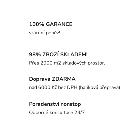
100% GARANCE
vrácení peněz!
98% ZBOŽÍ SKLADEM!
Přes 2000 m2 skladových prostor.
Doprava ZDARMA
nad 6000 Kč bez DPH (balíková přeprava)
Poradenství nonstop
Odborné konzultace 24/7