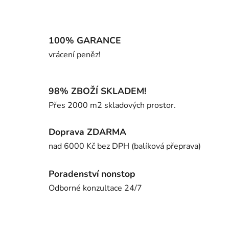
100% GARANCE
vrácení peněz!
98% ZBOŽÍ SKLADEM!
Přes 2000 m2 skladových prostor.
Doprava ZDARMA
nad 6000 Kč bez DPH (balíková přeprava)
Poradenství nonstop
Odborné konzultace 24/7