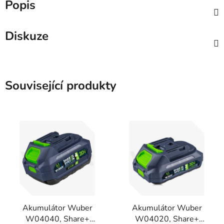
Popis
Diskuze
Související produkty
Akumulátor Wuber
Akumulátor Wuber
W04040, Share+
W04020, Share+