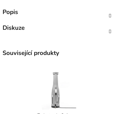
Popis
Diskuze
Související produkty