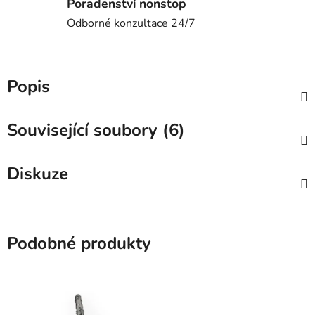
Poradenství nonstop
Odborné konzultace 24/7
Popis
Související soubory (6)
Diskuze
Podobné produkty