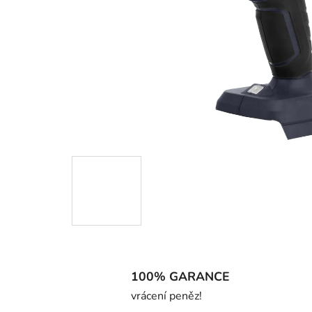
100% GARANCE
vrácení peněz!