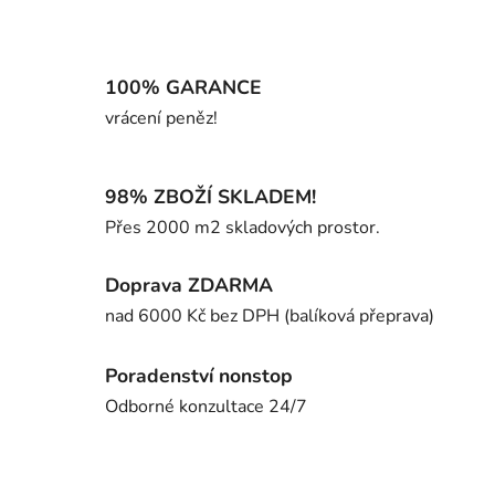
100% GARANCE
vrácení peněz!
98% ZBOŽÍ SKLADEM!
Přes 2000 m2 skladových prostor.
Doprava ZDARMA
nad 6000 Kč bez DPH (balíková přeprava)
Poradenství nonstop
Odborné konzultace 24/7