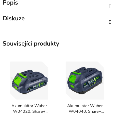
Popis
Diskuze
Související produkty
Akumulátor Wuber
Akumulátor Wuber
W04020, Share+
W04040, Share+